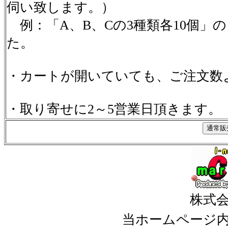
伺い致します。）
例：「A、B、Cの3種類各10個」
た。
・カートが開いていても、ご注文数
・取り寄せに2～5営業日頂きます。
株式
当ホームページ