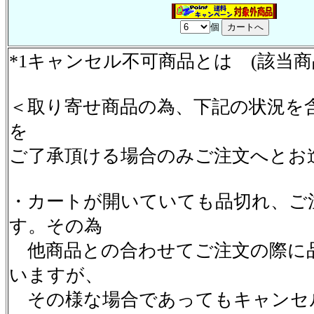
個
*1キャンセル不可商品とは (該当
＜取り寄せ商品の為、下記の状況を
を
ご了承頂ける場合のみご注文へとお
・カートが開いていても品切れ、ご
す。その為
他商品との合わせてご注文の際に
いますが、
その様な場合であってもキャンセ