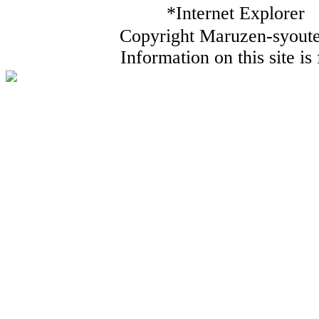
*Internet Ex
Copyright Maruzen-syouten
Information on this site i