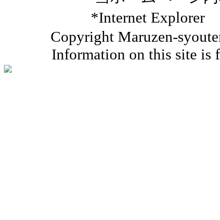
*Internet Ex
Copyright Maruzen-syouten 
Information on this site is