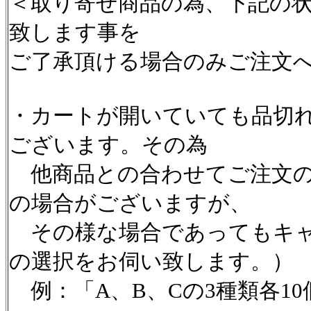
＜取り寄せ商品の為、下記の
致します事を
ご了承頂ける場合のみご注文
・カートが開いていても品切
ございます。その為
他商品との合わせてご注文の
の場合がございますが、
その様な場合であってもキャ
の選択をお伺い致します。）
例：「A、B、Cの3種類各1