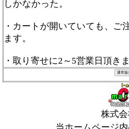
しかなかった。
・カートが開いていても、ご
ます。
・取り寄せに2～5営業日頂き
株式会
当ホームページ内