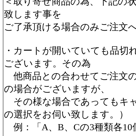
＜取り寄せ商品の為、下記の
致します事を
ご了承頂ける場合のみご注文
・カートが開いていても品切
ございます。その為
他商品との合わせてご注文の
の場合がございますが、
その様な場合であってもキャ
の選択をお伺い致します。）
例：「A、B、Cの3種類各1