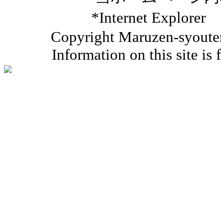
*Internet Ex
Copyright Maruzen-syouten 
Information on this site is