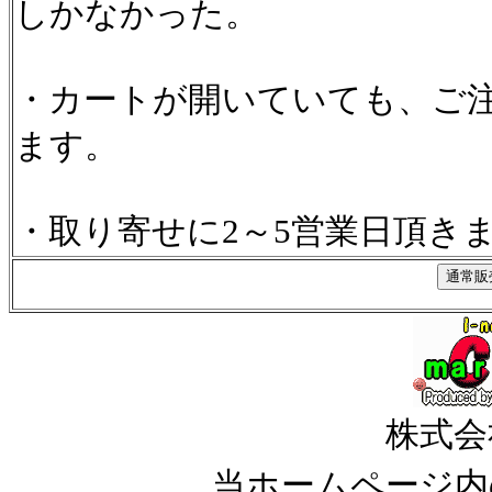
しかなかった。
・カートが開いていても、ご
ます。
・取り寄せに2～5営業日頂き
株式会
当ホームページ内